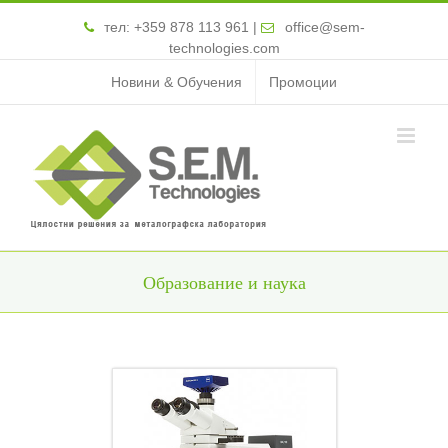
тел:
+359 878 113 961
|
office@sem-
technologies.com
Новини & Обучения
Промоции
Образование и наука