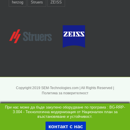
herzog
Struers
ZEISS
Copyright 2019 SEM-Technologies.com | All Rights Reserved |
Политика за поверителност
При нас може да бъде закупено оборудване по програма : BG-RRP-
3.004 - Технологична модернизация от Национален план за
възстановяване и устойчивост.
контакт с нас