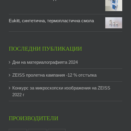
Eukitt, синтетична, термопластична смола
ПОСЛЕДНИ ПУБЛИКАЦИИ
Дни на материалографията 2024
ZEISS пролетна кампания -12 % отстъпка
Конкурс за микроскопски изображения на ZEISS
2022 г
ПРОИЗВОДИТЕЛИ