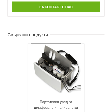
ЗА КОНТАКТ С НАС
Свързани продукти
Портативен уред за
шлифоване и полиране за