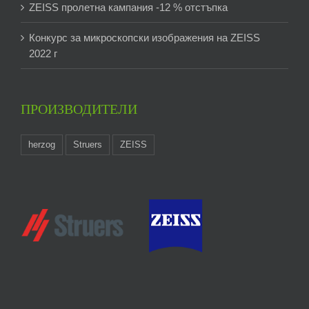
ZEISS пролетна кампания -12 % отстъпка
Конкурс за микроскопски изображения на ZEISS
2022 г
ПРОИЗВОДИТЕЛИ
herzog
Struers
ZEISS