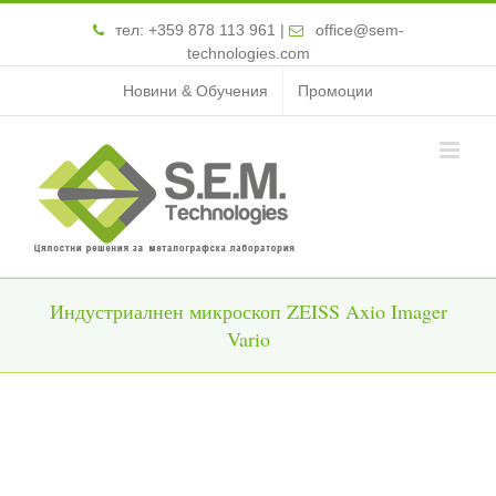
тел:
+359 878 113 961
|
office@sem-
technologies.com
Новини & Обучения
Промоции
Индустриалнен микроскоп ZEISS Axio Imager
Vario