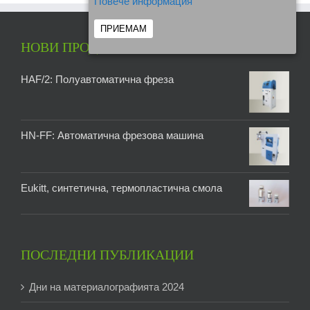
Повече информация
ПРИЕМАМ
НОВИ ПРОДУКТИ
HAF/2: Полуавтоматична фреза
HN-FF: Автоматична фрезова машина
Eukitt, синтетична, термопластична смола
ПОСЛЕДНИ ПУБЛИКАЦИИ
Дни на материалографията 2024