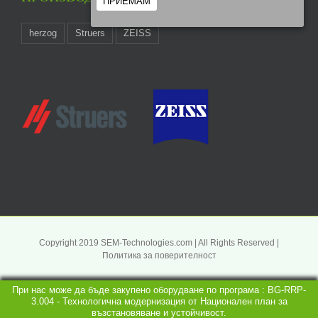
ПРИЕМАМ
herzog
Struers
ZEISS
Copyright 2019 SEM-Technologies.com | All Rights Reserved |
Политика за поверителност
При нас може да бъде закупено оборудване по програма : BG-RRP-
3.004 - Технологична модернизация от Национален план за
възстановяване и устойчивост.