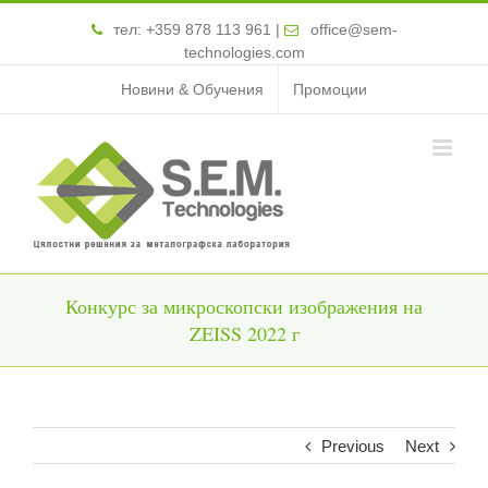
тел:
+359 878 113 961
|
office@sem-
technologies.com
Новини & Обучения
Промоции
Конкурс за микроскопски изображения на
ZEISS 2022 г
Previous
Next