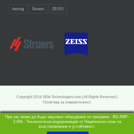
herzog
Struers
ZEISS
Copyright 2019 SEM-Technologies.com | All Rights Reserved |
Политика за поверителност
При нас може да бъде закупено оборудване по програма : BG-RRP-
3.004 - Технологична модернизация от Национален план за
възстановяване и устойчивост.