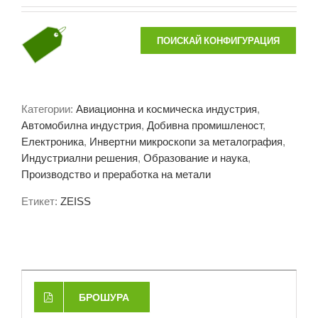
ПОИСКАЙ КОНФИГУРАЦИЯ
Категории:
Авиационна и космическа индустрия
,
Автомобилна индустрия
,
Добивна промишленост
,
Електроника
,
Инвертни микроскопи за металография
,
Индустриални решения
,
Образование и наука
,
Производство и преработка на метали
Етикет:
ZEISS
БРОШУРА