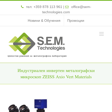
тел:
+359 878 113 961
|
office@sem-
technologies.com
Новини & Обучения
Промоции
Индустриален инвертен металографски
микроскоп ZEISS Axio Vert Materials