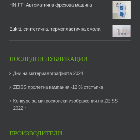
HN-FF: Автоматична фрезова машина
Eukitt, синтетична, термопластична смола
ПОСЛЕДНИ ПУБЛИКАЦИИ
Дни на материалографията 2024
ZEISS пролетна кампания -12 % отстъпка
Конкурс за микроскопски изображения на ZEISS
2022 г
ПРОИЗВОДИТЕЛИ