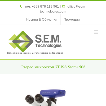
тел:
+359 878 113 961
|
office@sem-
technologies.com
Новини & Обучения
Промоции
Стерео микроскоп ZEISS Stemi 508