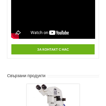
ЗА КОНТАКТ С НАС
Свързани продукти