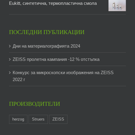
Eukitt, синтетична, термопластична смола
ПОСЛЕДНИ ПУБЛИКАЦИИ
Дни на материалографията 2024
ZEISS пролетна кампания -12 % отстъпка
Конкурс за микроскопски изображения на ZEISS
2022 г
ПРОИЗВОДИТЕЛИ
herzog
Struers
ZEISS