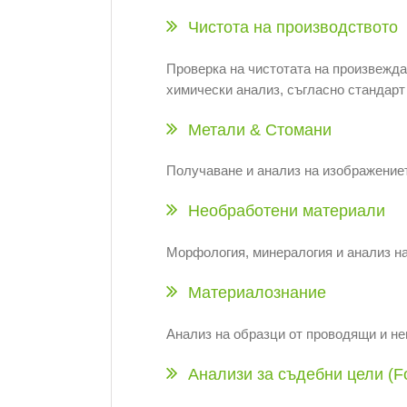
Чистота на производството
Проверка на чистотата на произвежда
химически анализ, съгласно стандарт
Метали & Стомани
Получаване и анализ на изображениет
Необработени материали
Морфология, минералогия и анализ на
Материалознание
Анализ на образци от проводящи и н
Анализи за съдебни цели (Fo