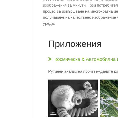
изображения за минути. Този потребител
процес за извършване на многократна ин
получаване на качествено изображение 
уреда.
Приложения
Космическа & Автомобилна 
Рутинен анализ на произвежданите ко