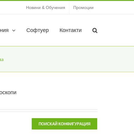
Новини & Обучения
Промоции
ния
Софтуер
Контакти
на
оскопи
ПОИСКАЙ КОНФИГУРАЦИЯ