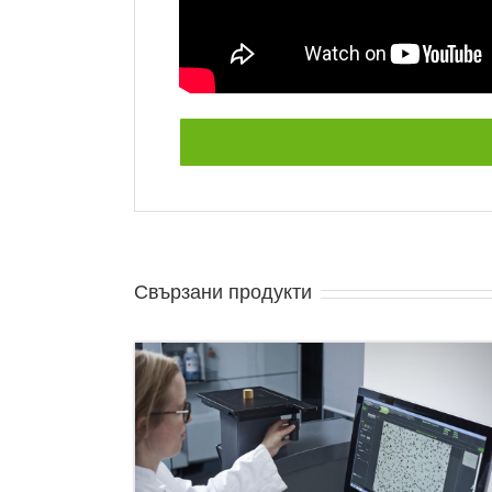
Свързани продукти