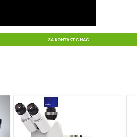
ЗА КОНТАКТ С НАС