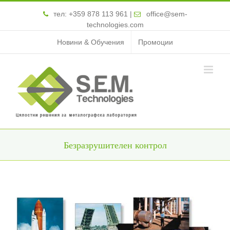
тел:
+359 878 113 961
|
office@sem-
technologies.com
Новини & Обучения
Промоции
Безразрушителен контрол