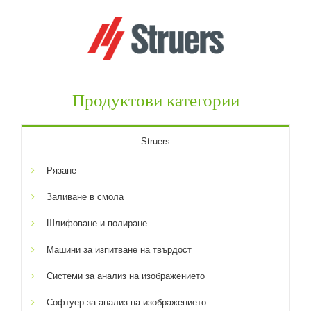
Продуктови категории
Struers
Рязане
Заливане в смола
Шлифоване и полиране
Машини за изпитване на твърдост
Системи за анализ на изображението
Софтуер за анализ на изображението