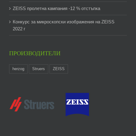
ZEISS пролетна кампания -12 % отстъпка
Конкурс за микроскопски изображения на ZEISS
2022 г
ПРОИЗВОДИТЕЛИ
herzog
Struers
ZEISS