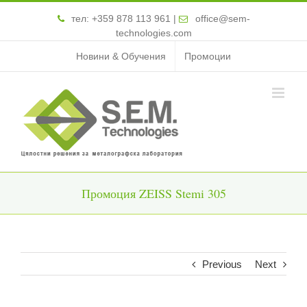
тел:
+359 878 113 961
|
office@sem-
technologies.com
Новини & Обучения
Промоции
Промоция ZEISS Stemi 305
Previous
Next