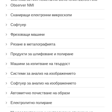
Observer NMI
Сканиращи електронни микроскопи
Софтуер
Фрезоващи машини
Рязане в металографията
Продукти за шлифоване и полиране
Машини за изпитване на твърдост
Системи за анализ на изображението
Софтуер за анализ на изображението
Автомитчно почистване на образи
Електролитно полиране