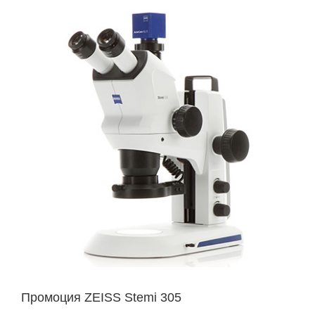
Промоция ZEISS Stemi 305