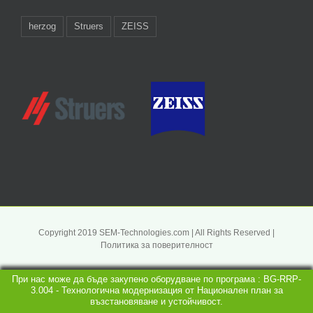
herzog
Struers
ZEISS
Copyright 2019 SEM-Technologies.com | All Rights Reserved |
Политика за поверителност
При нас може да бъде закупено оборудване по програма : BG-RRP-
3.004 - Технологична модернизация от Национален план за
възстановяване и устойчивост.