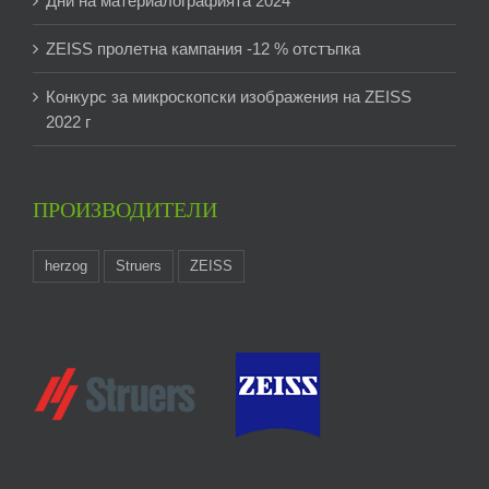
Дни на материалографията 2024
ZEISS пролетна кампания -12 % отстъпка
Конкурс за микроскопски изображения на ZEISS
2022 г
ПРОИЗВОДИТЕЛИ
herzog
Struers
ZEISS