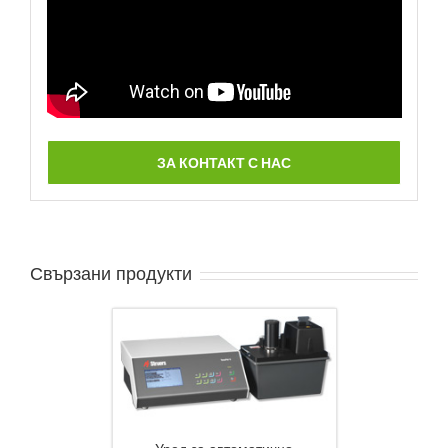
ЗА КОНТАКТ С НАС
Свързани продукти