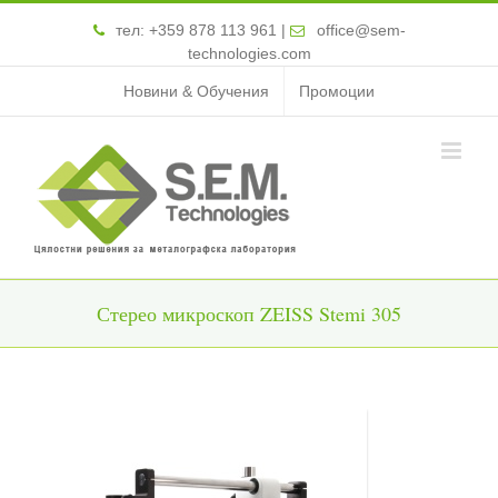
тел:
+359 878 113 961
|
office@sem-
technologies.com
Новини & Обучения
Промоции
Стерео микроскоп ZEISS Stemi 305