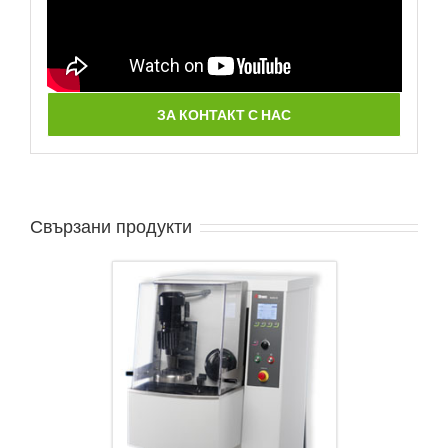
ЗА КОНТАКТ С НАС
Свързани продукти