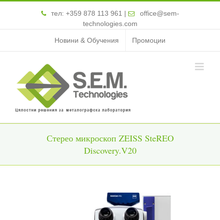
тел:
+359 878 113 961
|
office@sem-
technologies.com
Новини & Обучения
Промоции
Стерео микроскоп ZEISS SteREO
Discovery.V20