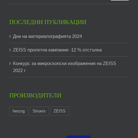
ПОСЛЕДНИ ПУБЛИКАЦИИ
Дни на материалографията 2024
ZEISS пролетна кампания -12 % отстъпка
Конкурс за микроскопски изображения на ZEISS
2022 г
ПРОИЗВОДИТЕЛИ
herzog
Struers
ZEISS