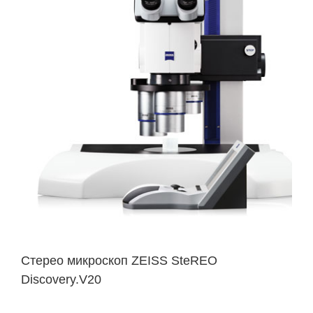
Стерео микроскоп ZEISS SteREO
Discovery.V20