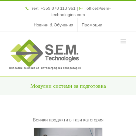
тел:
+359 878 113 961
|
office@sem-
technologies.com
Новини & Обучения
Промоции
Модулни системи за подготовка
Всички продукти в тази категория