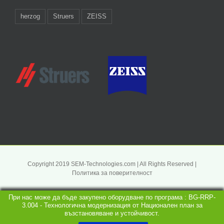
herzog
Struers
ZEISS
Copyright 2019 SEM-Technologies.com | All Rights Reserved |
Политика за поверителност
При нас може да бъде закупено оборудване по програма : BG-RRP-
3.004 - Технологична модернизация от Национален план за
възстановяване и устойчивост.