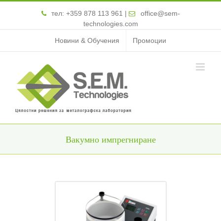
тел:
+359 878 113 961
|
office@sem-
technologies.com
Новини & Обучения
Промоции
Вакумно импрегниране