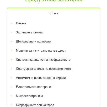
Struers
Рязане
Заливане в смола
Шлифоване и полиране
Машини за изпитване на твърдост
Системи за анализ на изображението
Софтуер за анализ на изображението
Автомитчно почистване на образи
Електролитно полиране
Микроелектроника
Безразрушителен контрол