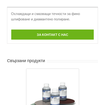
Охлаждащи и смазващи течности за фино
шлифоване и диамантено полиране.
ЗА КОНТАКТ С НАС
Свързани продукти