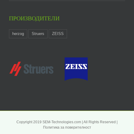
ПРОИЗВОДИТЕЛИ
herzog
Struers
ZEISS
Copyright 2019 SEM-Technologies.com | All Rights Reserved |
Политика за поверителност