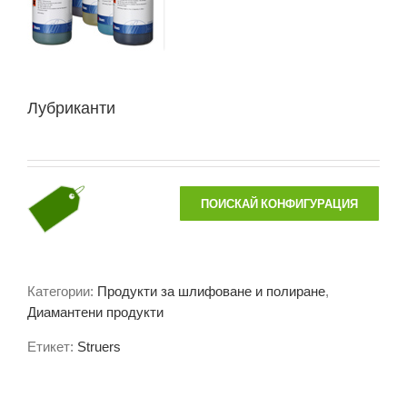
Лубриканти
ПОИСКАЙ КОНФИГУРАЦИЯ
Категории:
Продукти за шлифоване и полиране
,
Диамантени продукти
Етикет:
Struers