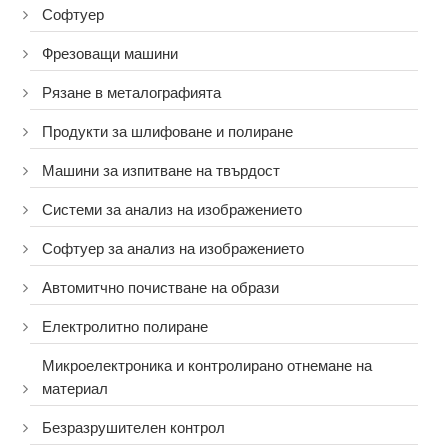
Софтуер
Фрезоващи машини
Рязане в металографията
Продукти за шлифоване и полиране
Машини за изпитване на твърдост
Системи за анализ на изображението
Софтуер за анализ на изображението
Автомитчно почистване на образи
Електролитно полиране
Микроелектроника и контролирано отнемане на
материал
Безразрушителен контрол