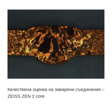
Качествена оценка на заварени съединения –
ZEISS ZEN 2 core