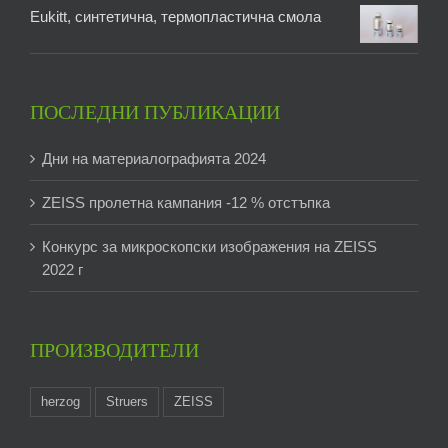
Eukitt, синтетична, термопластична смола
ПОСЛЕДНИ ПУБЛИКАЦИИ
Дни на материалографията 2024
ZEISS пролетна кампания -12 % отстъпка
Конкурс за микроскопски изображения на ZEISS
2022 г
ПРОИЗВОДИТЕЛИ
herzog
Struers
ZEISS