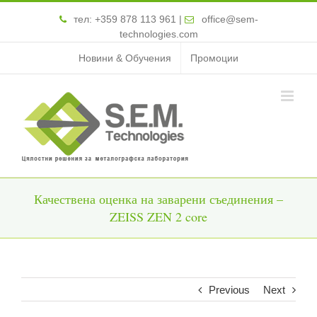
тел:
+359 878 113 961
|
office@sem-
technologies.com
Новини & Обучения
Промоции
Качествена оценка на заварени съединения –
ZEISS ZEN 2 core
Previous
Next